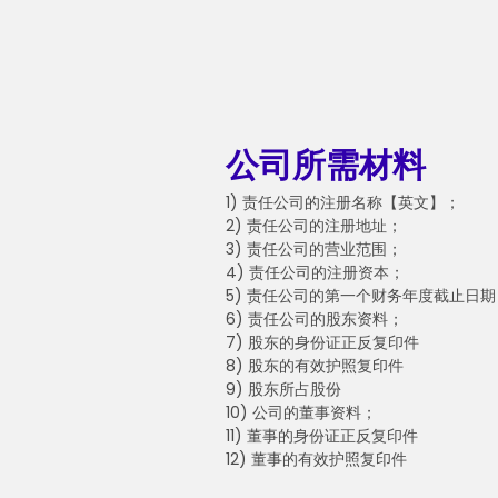
公司所需材料
1) 责任公司的注册名称【英文】；
2) 责任公司的注册地址；
3) 责任公司的营业范围；
4) 责任公司的注册资本；
5) 责任公司的第一个财务年度截止日期
6) 责任公司的股东资料；
7) 股东的身份证正反复印件
8) 股东的有效护照复印件
9) 股东所占股份
10) 公司的董事资料；
11) 董事的身份证正反复印件
12) 董事的有效护照复印件