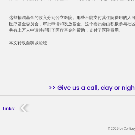
这些捐赠基金的收入分到公立医院。那些不能支付其住院费用的人
医疗基金委员会，审批申请和发放基金。这个委员会由积极参与社区
共有上万人申请并得到了医疗基金的帮助，支付了医院费用。
本文转载自狮城论坛
>> Give us a call, day or nigh
Links:
© 202
5 by Co-Easy