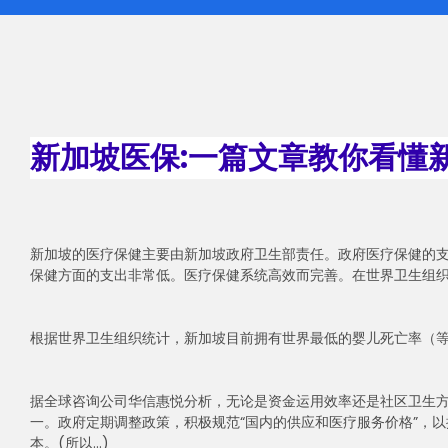
新加坡医保:一篇文章教你看懂
新加坡的医疗保健主要由新加坡政府卫生部责任。政府医疗保健的支
保健方面的支出非常低。医疗保健系统高效而完善。在世界卫生组织
根据世界卫生组织统计，新加坡目前拥有世界最低的婴儿死亡率（
据全球咨询公司华信惠悦分析，无论是资金运用效率还是社区卫生
一。政府定期调整政策，积极规范“国内的供应和医疗服务价格”，
本。(所以...)